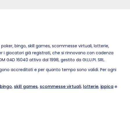
poker, bingo, skill games, scommesse virtuali, lotterie,
r i giocatori già registrati, che si rinnovano con cadenza
DM GAD 16040 attivo dal 1998, gestito da GI.LU.PI. SRL.
ngono accreditati e per quanto tempo sono validi. Per ogni
bingo
,
skill games
,
scommesse virtuali
,
lotterie
,
ippica
e