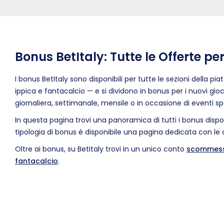
Bonus BetItaly: Tutte le Offerte p
I bonus BetItaly sono disponibili per tutte le sezioni della 
ippica e fantacalcio — e si dividono in bonus per i nuovi gio
giornaliera, settimanale, mensile o in occasione di eventi spe
In questa pagina trovi una panoramica di tutti i bonus dispo
tipologia di bonus è disponibile una pagina dedicata con le co
Oltre ai bonus, su BetItaly trovi in un unico conto
scommess
fantacalcio
.