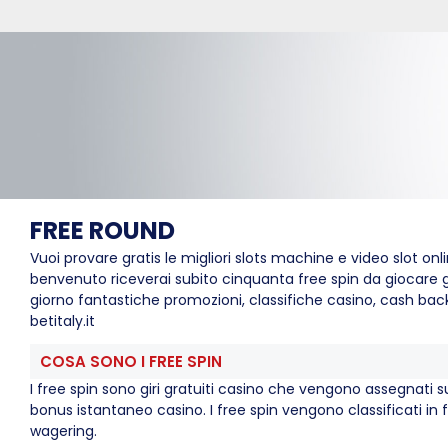
FREE ROUND
Vuoi provare gratis le migliori slots machine e video slot onl
benvenuto riceverai subito cinquanta free spin da giocare g
giorno fantastiche promozioni, classifiche casino, cash back d
betitaly.it
COSA SONO I FREE SPIN
I free spin sono giri gratuiti casino che vengono assegnati s
bonus istantaneo casino. I free spin vengono classificati in
wagering.