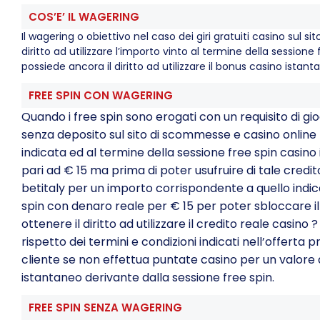
COS’E’ IL WAGERING
Il wagering o obiettivo nel caso dei giri gratuiti casino sul
diritto ad utilizzare l’importo vinto al termine della session
possiede ancora il diritto ad utilizzare il bonus casino ista
FREE SPIN CON WAGERING
Quando i free spin sono erogati con un requisito di gi
senza deposito sul sito di scommesse e casino online be
indicata ed al termine della sessione free spin casino 
pari ad € 15 ma prima di poter usufruire di tale credi
betitaly per un importo corrispondente a quello indicat
spin con denaro reale per € 15 per poter sbloccare il 
ottenere il diritto ad utilizzare il credito reale casin
rispetto dei termini e condizioni indicati nell’offerta
cliente se non effettua puntate casino per un valore a
istantaneo derivante dalla sessione free spin.
FREE SPIN SENZA WAGERING