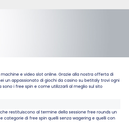
t machine e video slot online. Grazie alla nostra offerta di
i un appassionato di giochi da casino su betitaly trovi ogni
sono i free spin e come utilizzarli al meglio sul sito
e che restituiscono al termine della sessione free rounds un
e categorie di free spin quelli senza wagering e quelli con