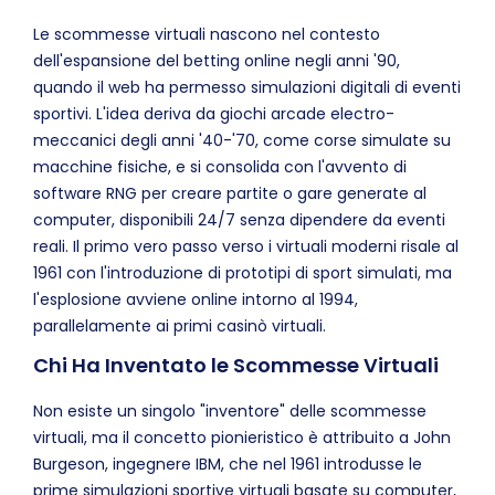
Le scommesse virtuali nascono nel contesto
dell'espansione del betting online negli anni '90,
quando il web ha permesso simulazioni digitali di eventi
sportivi. L'idea deriva da giochi arcade electro-
meccanici degli anni '40-'70, come corse simulate su
macchine fisiche, e si consolida con l'avvento di
software RNG per creare partite o gare generate al
computer, disponibili 24/7 senza dipendere da eventi
reali. Il primo vero passo verso i virtuali moderni risale al
1961 con l'introduzione di prototipi di sport simulati, ma
l'esplosione avviene online intorno al 1994,
parallelamente ai primi casinò virtuali.
Chi Ha Inventato le Scommesse Virtuali
Non esiste un singolo "inventore" delle scommesse
virtuali, ma il concetto pionieristico è attribuito a John
Burgeson, ingegnere IBM, che nel 1961 introdusse le
prime simulazioni sportive virtuali basate su computer,