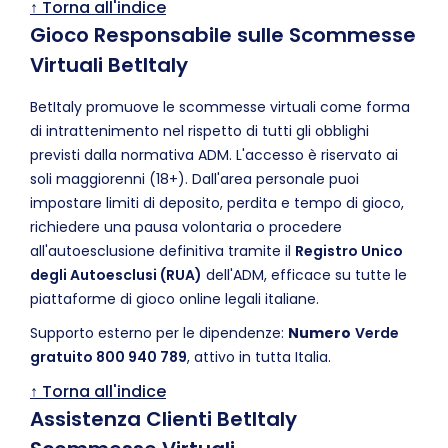
↑ Torna all'indice
Gioco Responsabile sulle Scommesse
Virtuali BetItaly
BetItaly promuove le scommesse virtuali come forma
di intrattenimento nel rispetto di tutti gli obblighi
previsti dalla normativa ADM. L'accesso è riservato ai
soli maggiorenni (18+). Dall'area personale puoi
impostare limiti di deposito, perdita e tempo di gioco,
richiedere una pausa volontaria o procedere
all'autoesclusione definitiva tramite il
Registro Unico
degli Autoesclusi (RUA)
dell'ADM, efficace su tutte le
piattaforme di gioco online legali italiane.
Supporto esterno per le dipendenze:
Numero
Verde
gratuito 800 940 789
, attivo in tutta Italia.
↑ Torna all'indice
Assistenza Clienti BetItaly