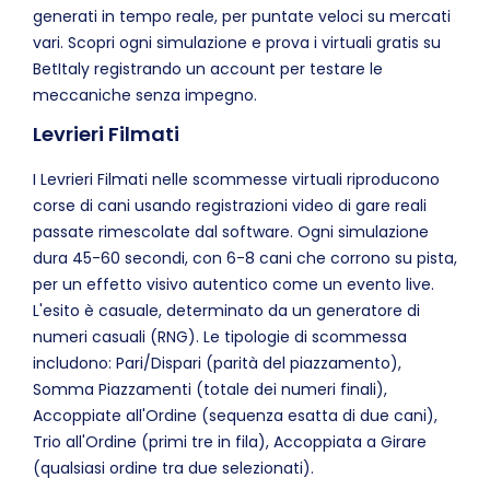
generati in tempo reale, per puntate veloci su mercati
vari. Scopri ogni simulazione e prova i virtuali gratis su
BetItaly registrando un account per testare le
meccaniche senza impegno.
Levrieri Filmati
I Levrieri Filmati nelle scommesse virtuali riproducono
corse di cani usando registrazioni video di gare reali
passate rimescolate dal software. Ogni simulazione
dura 45-60 secondi, con 6-8 cani che corrono su pista,
per un effetto visivo autentico come un evento live.
L'esito è casuale, determinato da un generatore di
numeri casuali (RNG). Le tipologie di scommessa
includono: Pari/Dispari (parità del piazzamento),
Somma Piazzamenti (totale dei numeri finali),
Accoppiate all'Ordine (sequenza esatta di due cani),
Trio all'Ordine (primi tre in fila), Accoppiata a Girare
(qualsiasi ordine tra due selezionati).