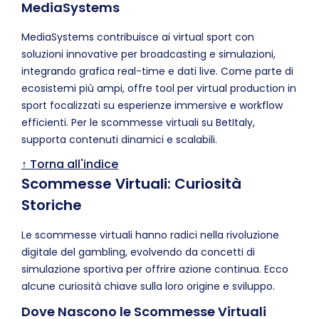
MediaSystems
MediaSystems contribuisce ai virtual sport con
soluzioni innovative per broadcasting e simulazioni,
integrando grafica real-time e dati live. Come parte di
ecosistemi più ampi, offre tool per virtual production in
sport focalizzati su esperienze immersive e workflow
efficienti. Per le scommesse virtuali su BetItaly,
supporta contenuti dinamici e scalabili.
↑ Torna all'indice
Scommesse Virtuali: Curiosità
Storiche
Le scommesse virtuali hanno radici nella rivoluzione
digitale del gambling, evolvendo da concetti di
simulazione sportiva per offrire azione continua. Ecco
alcune curiosità chiave sulla loro origine e sviluppo.
Dove Nascono le Scommesse Virtuali