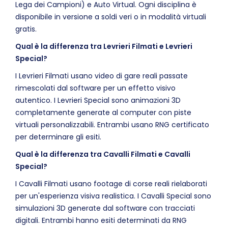
Lega dei Campioni) e Auto Virtual. Ogni disciplina è
disponibile in versione a soldi veri o in modalità virtuali
gratis.
Qual è la differenza tra Levrieri Filmati e Levrieri
Special?
I Levrieri Filmati usano video di gare reali passate
rimescolati dal software per un effetto visivo
autentico. I Levrieri Special sono animazioni 3D
completamente generate al computer con piste
virtuali personalizzabili. Entrambi usano RNG certificato
per determinare gli esiti.
Qual è la differenza tra Cavalli Filmati e Cavalli
Special?
I Cavalli Filmati usano footage di corse reali rielaborati
per un'esperienza visiva realistica. I Cavalli Special sono
simulazioni 3D generate dal software con tracciati
digitali. Entrambi hanno esiti determinati da RNG