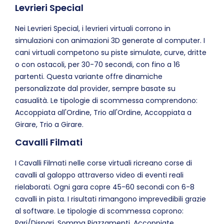
Levrieri Special
Nei Levrieri Special, i levrieri virtuali corrono in
simulazioni con animazioni 3D generate al computer. I
cani virtuali competono su piste simulate, curve, dritte
o con ostacoli, per 30-70 secondi, con fino a 16
partenti. Questa variante offre dinamiche
personalizzate dal provider, sempre basate su
casualità. Le tipologie di scommessa comprendono:
Accoppiata all'Ordine, Trio all'Ordine, Accoppiata a
Girare, Trio a Girare.
Cavalli Filmati
I Cavalli Filmati nelle corse virtuali ricreano corse di
cavalli al galoppo attraverso video di eventi reali
rielaborati. Ogni gara copre 45-60 secondi con 6-8
cavalli in pista. I risultati rimangono imprevedibili grazie
al software. Le tipologie di scommessa coprono:
Pari/Dispari, Somma Piazzamenti, Accoppiate