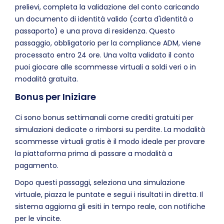
prelievi, completa la validazione del conto caricando
un documento di identità valido (carta d'identità o
passaporto) e una prova di residenza. Questo
passaggio, obbligatorio per la compliance ADM, viene
processato entro 24 ore. Una volta validato il conto
puoi giocare alle scommesse virtuali a soldi veri o in
modalità gratuita.
Bonus per Iniziare
Ci sono bonus settimanali come crediti gratuiti per
simulazioni dedicate o rimborsi su perdite. La modalità
scommesse virtuali gratis è il modo ideale per provare
la piattaforma prima di passare a modalità a
pagamento.
Dopo questi passaggi, seleziona una simulazione
virtuale, piazza le puntate e segui i risultati in diretta. Il
sistema aggiorna gli esiti in tempo reale, con notifiche
per le vincite.