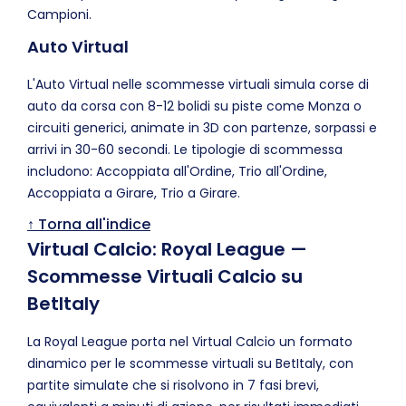
Campioni.
Auto Virtual
L'Auto Virtual nelle scommesse virtuali simula corse di
auto da corsa con 8-12 bolidi su piste come Monza o
circuiti generici, animate in 3D con partenze, sorpassi e
arrivi in 30-60 secondi. Le tipologie di scommessa
includono: Accoppiata all'Ordine, Trio all'Ordine,
Accoppiata a Girare, Trio a Girare.
↑ Torna all'indice
Virtual Calcio: Royal League —
Scommesse Virtuali Calcio su
BetItaly
La Royal League porta nel Virtual Calcio un formato
dinamico per le scommesse virtuali su BetItaly, con
partite simulate che si risolvono in 7 fasi brevi,