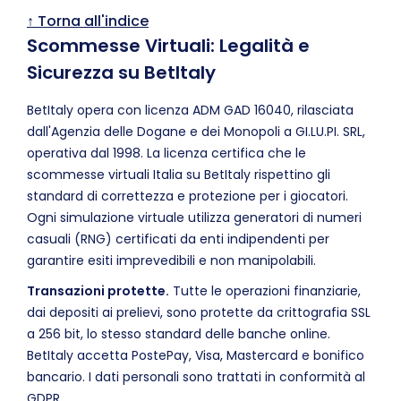
↑ Torna all'indice
Scommesse Virtuali: Legalità e
Sicurezza su BetItaly
BetItaly opera con licenza ADM GAD 16040, rilasciata
dall'Agenzia delle Dogane e dei Monopoli a GI.LU.PI. SRL,
operativa dal 1998. La licenza certifica che le
scommesse virtuali Italia su BetItaly rispettino gli
standard di correttezza e protezione per i giocatori.
Ogni simulazione virtuale utilizza generatori di numeri
casuali (RNG) certificati da enti indipendenti per
garantire esiti imprevedibili e non manipolabili.
Transazioni protette.
Tutte le operazioni finanziarie,
dai depositi ai prelievi, sono protette da crittografia SSL
a 256 bit, lo stesso standard delle banche online.
BetItaly accetta PostePay, Visa, Mastercard e bonifico
bancario. I dati personali sono trattati in conformità al
GDPR.