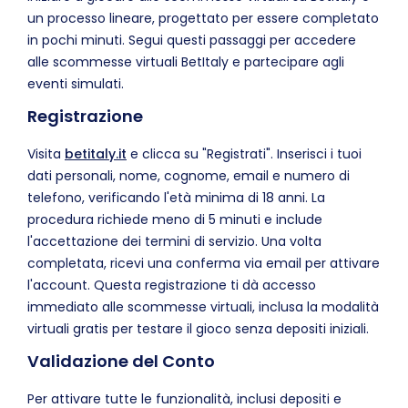
un processo lineare, progettato per essere completato
in pochi minuti. Segui questi passaggi per accedere
alle scommesse virtuali BetItaly e partecipare agli
eventi simulati.
Registrazione
Visita
betitaly.it
e clicca su "Registrati". Inserisci i tuoi
dati personali, nome, cognome, email e numero di
telefono, verificando l'età minima di 18 anni. La
procedura richiede meno di 5 minuti e include
l'accettazione dei termini di servizio. Una volta
completata, ricevi una conferma via email per attivare
l'account. Questa registrazione ti dà accesso
immediato alle scommesse virtuali, inclusa la modalità
virtuali gratis per testare il gioco senza depositi iniziali.
Validazione del Conto
Per attivare tutte le funzionalità, inclusi depositi e