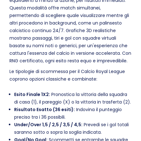
equivalenti a minuti di azione, per risultati immediati.
Questa modalità offre match simultanei,
permettendo di scegliere quale visualizzare mentre gli
altri procedono in background, come un palinsesto
calcistico continuo 24/7. Grafiche 3D realistiche
mostrano passaggi, tiri e gol con squadre virtuali
basate su nomi noti o generici, per un'esperienza che
cattura l'essenza del calcio in versione accelerata. Con
RNG certificato, ogni esito resta equo e imprevedibile.
Le tipologie di scommessa per il Calcio Royal League
coprono opzioni classiche e combinate:
Esito Finale 1X2:
Pronostica la vittoria della squadra
di casa (1), il pareggio (X) o la vittoria in trasferta (2).
Risultato Esatto (36 esiti):
Indovina il punteggio
preciso tra i 36 possibili.
Under/Over 1,5 / 2,5 / 3,5 / 4,5:
Prevedi se i gol totali
saranno sotto o sopra la soglia indicata.
Goal/No Goal:
Scommetti se entrambe le squadre