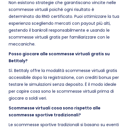
Non esistono strategie che garantiscano vincite nelle
scommesse virtuali poiché ogni risultato è
determinato da RNG certificato. Puoi ottimizzare la tua
esperienza scegliendo mercati con payout più alti,
gestendo il bankroll responsabilmente e usando le
scommesse virtuali gratis per familiarizzare con le
meccaniche.
Posso giocare alle scommesse virtuali gratis su
BetItaly?
Sì. BetItaly offre la modalità scommesse virtuali gratis
accessibile dopo la registrazione, con crediti bonus per
testare le simulazioni senza deposito. È il modo ideale
per capire cosa sono le scommesse virtuali prima di
giocare a soldi veri.
Scommesse virtuali cosa sono rispetto alle
scommesse sportive tradizionali?
Le scommesse sportive tradizionali si basano su eventi