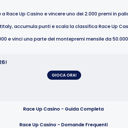
 a Race Up Casino e vincere uno dei 2.000 premi in pali
tItaly, accumula punti e scala la classifica Race Up Ca
2.000 e vinci una parte del montepremi mensile da 50.0
26!
GIOCA ORA!
Race Up Casino - Guida Completa
Race Up Casino - Domande Frequenti