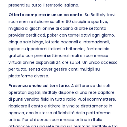
presenti su tutto il territorio italiano.
Offerta completa in un unico conto.
Su BetItaly trovi
scommesse italiane su oltre 60 discipline sportive,
migliaia di giochi online di casinò di oltre settanta
provider certificati, poker con tornei attivi ogni giorno,
cinque sale bingo, lotterie nazionali e internazionali,
ippica su ippodromi italiani e britannici, fantacalcio
gratuito con premi settimanali reali e scommesse
virtuali online disponibili 24 ore su 24. Un unico accesso
per tutto, senza dover gestire conti multipli su
piattaforme diverse.
Presenza anche sul territorio.
A differenza dei soli
operatori digitali, BetItaly dispone di una rete capillare
di punti vendita fisici in tutta Italia. Puoi scommettere,
ricaricare il conto e ritirare le vincite direttamente in
agenzia, con la stessa affidabilità della piattaforma
online. Per chi cerca scommesse online in Italia
affiancate da una rete fisica sul territorio, BetItaly è tra