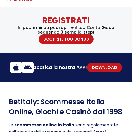
REGISTRATI
In pochi minuti puoi aprire il tuo Conto Gioco
seguendo 3 semplici step!
SCOPRI IL TUO BONUS
Scarica la nostra APP!
DOWNLOAD
BetItaly: Scommesse Italia
Online, Giochi e Casinò dal 1998
Le
scommesse online in Italia
sono regolamentate