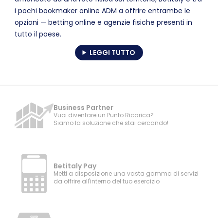
i pochi bookmaker online ADM a offrire entrambe le
opzioni — betting online e agenzie fisiche presenti in
tutto il paese.
LEGGI TUTTO
Business Partner
Vuoi diventare un Punto Ricarica?
Siamo la soluzione che stai cercando!
Betitaly Pay
Metti a disposizione una vasta gamma di servizi
da offrire all'interno del tuo esercizio