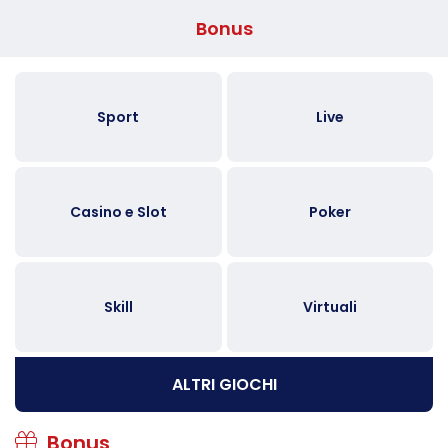
Bonus
Sport
Live
Casino e Slot
Poker
Skill
Virtuali
ALTRI GIOCHI
Bonus