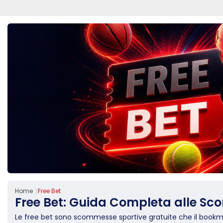
Home
Free Bet
Free Bet: Guida Completa alle Scom
Le free bet sono scommesse sportive gratuite che il bookmak