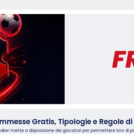
messe Gratis, Tipologie e Regole di 
er mette a disposizione dei giocatori per permettere loro di pia