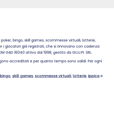
poker, bingo, skill games, scommesse virtuali, lotterie,
r i giocatori già registrati, che si rinnovano con cadenza
DM GAD 16040 attivo dal 1998, gestito da GI.LU.PI. SRL.
ngono accreditati e per quanto tempo sono validi. Per ogni
bingo
,
skill games
,
scommesse virtuali
,
lotterie
,
ippica
e