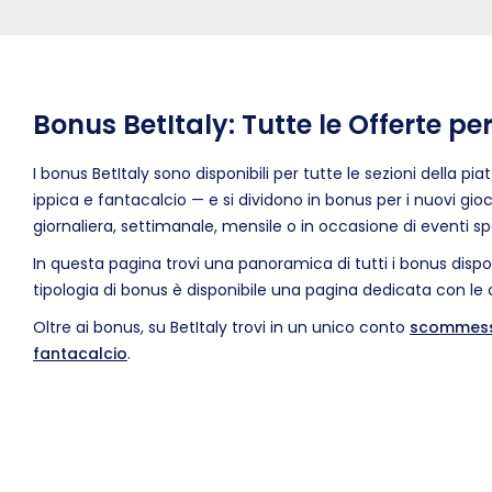
Bonus BetItaly: Tutte le Offerte p
I bonus BetItaly sono disponibili per tutte le sezioni della 
ippica e fantacalcio — e si dividono in bonus per i nuovi gio
giornaliera, settimanale, mensile o in occasione di eventi spe
In questa pagina trovi una panoramica di tutti i bonus dispo
tipologia di bonus è disponibile una pagina dedicata con le co
Oltre ai bonus, su BetItaly trovi in un unico conto
scommess
fantacalcio
.