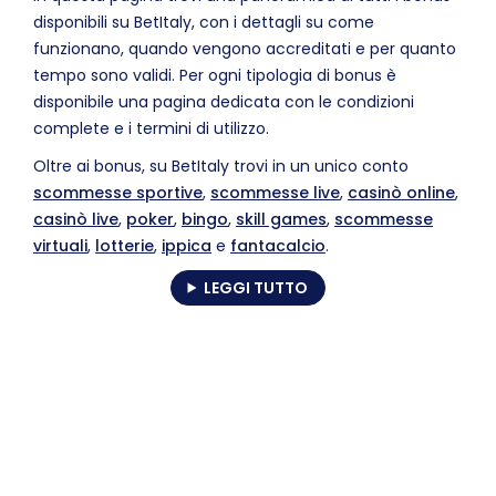
disponibili su BetItaly, con i dettagli su come
funzionano, quando vengono accreditati e per quanto
tempo sono validi. Per ogni tipologia di bonus è
disponibile una pagina dedicata con le condizioni
complete e i termini di utilizzo.
Oltre ai bonus, su BetItaly trovi in un unico conto
scommesse sportive
,
scommesse live
,
casinò online
,
casinò live
,
poker
,
bingo
,
skill games
,
scommesse
virtuali
,
lotterie
,
ippica
e
fantacalcio
.
LEGGI TUTTO