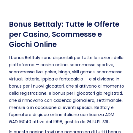
Bonus BetItaly: Tutte le Offerte
per Casino, Scommesse e
Giochi Online
I bonus BetItaly sono disponibili per tutte le sezioni della
piattaforma — casino online, scommesse sportive,
scommesse live, poker, bingo, skill games, scommesse
virtuali, lotterie, ippica e fantacalcio — e si dividono in
bonus per i nuovi giocatori, che si attivano al momento
della registrazione, e bonus per i giocatori già registrati,
che si rinnovano con cadenza giornaliera, settimanale,
mensile o in occasione di eventi speciali. BetItaly è
l'operatore di gioco online italiano con licenza ADM
GAD 16040 attivo dal 1998, gestito da GI.LU.PI. SRL.
In questa pagina trovi una panoramica di tutti i bonus