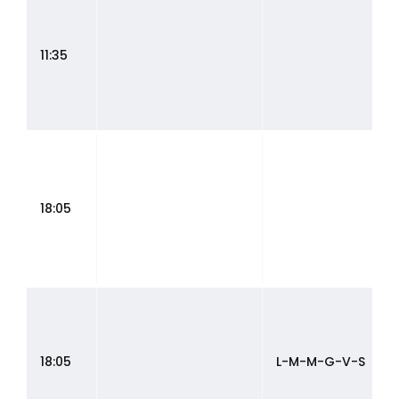
11:35
18:05
18:05
L-M-M-G-V-S