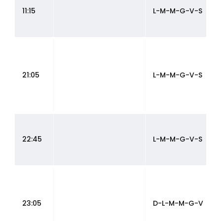
11:15
L-M-M-G-V-S
21:05
L-M-M-G-V-S
22:45
L-M-M-G-V-S
23:05
D-L-M-M-G-V