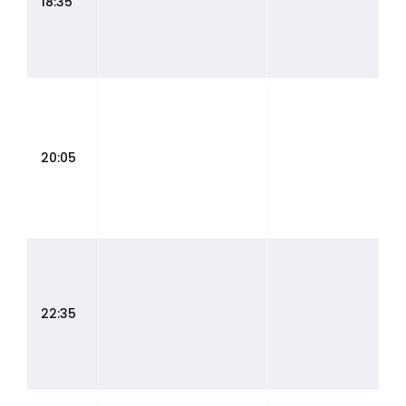
18:35
20:05
22:35