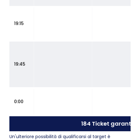
19:15
19:45
0:00
184 Ticket garantiti
Un'ulteriore possibilità di qualificarsi al target è