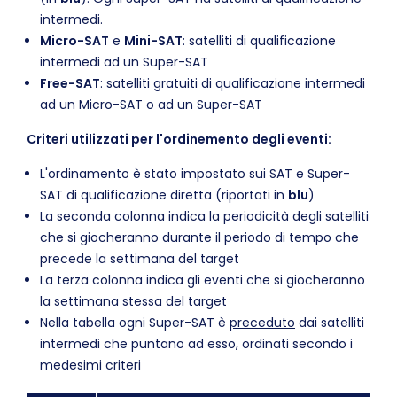
intermedi.
Micro-SAT
e
Mini-SAT
: satelliti di qualificazione
intermedi ad un Super-SAT
Free-SAT
: satelliti gratuiti di qualificazione intermedi
ad un Micro-SAT o ad un Super-SAT
Criteri utilizzati per l'ordinemento degli eventi:
L'ordinamento è stato impostato sui SAT e Super-
SAT di qualificazione diretta (riportati in
blu
)
La seconda colonna indica la periodicità degli satelliti
che si giocheranno durante il periodo di tempo che
precede la settimana del target
La terza colonna indica gli eventi che si giocheranno
la settimana stessa del target
Nella tabella ogni Super-SAT è
preceduto
dai satelliti
intermedi che puntano ad esso, ordinati secondo i
medesimi criteri