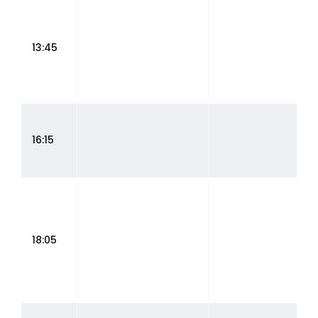
13:45
16:15
18:05