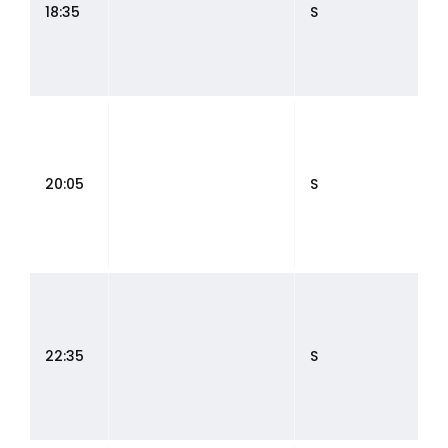
18:35
S
20:05
S
22:35
S