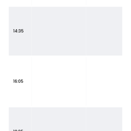
14:35
16:05