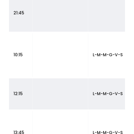
21:45
10:15
L-M-M-G-V-S
12:15
L-M-M-G-V-S
13:45
L-M-M-G-V-S