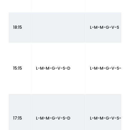
18:15
L-M-M-G-V-S
15:15
L-M-M-G-V-S-D
L-M-M-G-V-S-D
17:15
L-M-M-G-V-S-D
L-M-M-G-V-S-D