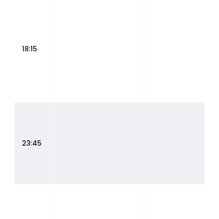
18:15
23:45