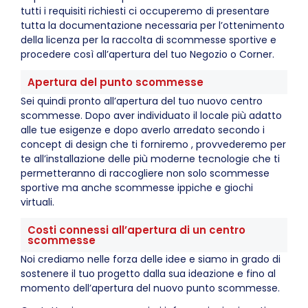
tutti i requisiti richiesti ci occuperemo di presentare
tutta la documentazione necessaria per l’ottenimento
della licenza per la raccolta di scommesse sportive e
procedere così all’apertura del tuo Negozio o Corner.
Apertura del punto scommesse
Sei quindi pronto all’apertura del tuo nuovo centro
scommesse. Dopo aver individuato il locale più adatto
alle tue esigenze e dopo averlo arredato secondo i
concept di design che ti forniremo , provvederemo per
te all’installazione delle più moderne tecnologie che ti
permetteranno di raccogliere non solo scommesse
sportive ma anche scommesse ippiche e giochi
virtuali.
Costi connessi all’apertura di un centro
scommesse
Noi crediamo nelle forza delle idee e siamo in grado di
sostenere il tuo progetto dalla sua ideazione e fino al
momento dell’apertura del nuovo punto scommesse.