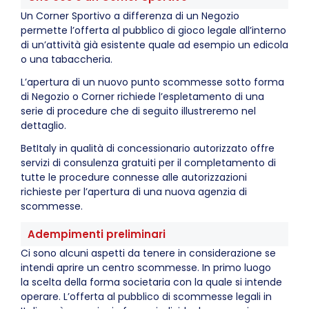
Un Corner Sportivo a differenza di un Negozio
permette l’offerta al pubblico di gioco legale all’interno
di un’attività già esistente quale ad esempio un edicola
o una tabaccheria.
L’apertura di un nuovo punto scommesse sotto forma
di Negozio o Corner richiede l’espletamento di una
serie di procedure che di seguito illustreremo nel
dettaglio.
BetItaly in qualità di concessionario autorizzato offre
servizi di consulenza gratuiti per il completamento di
tutte le procedure connesse alle autorizzazioni
richieste per l’apertura di una nuova agenzia di
scommesse.
Adempimenti preliminari
Ci sono alcuni aspetti da tenere in considerazione se
intendi aprire un centro scommesse. In primo luogo
la scelta della forma societaria con la quale si intende
operare. L’offerta al pubblico di scommesse legali in