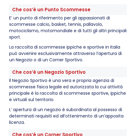
Che cos’è un Punto Scommesse
E’ un punto di riferimento per gli appassionati di
scommesse calcio, basket, tennis, pallavolo,
motociclismo, motomondiale e di tutti gli altri principali
sport.
La raccolta di scommesse ippiche e sportive in Italia
può avvenire esclusivamente attraverso l’apertura di
un Negozio o di un Corner Sportivo.
Che cos’è un Negozio Sportivo
Il Negozio Sportivo è una vera e propria agenzia di
scommesse fisica legale ed autorizzata la cui attività
principale è la raccolta di scommesse sportive, ippiche
e virtuali sul territorio.
L’ apertura di un negozio è subordinata al possesso di
determinati requisiti ed all’ottenimento di un’apposita
licenza.
Che cos’è un Corner Sportivo