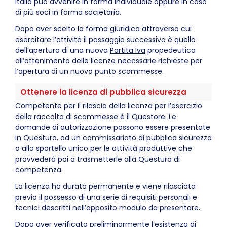
Italia può avvenire in forma individuale oppure in caso
di più soci in forma societaria.
Dopo aver scelto la forma giuridica attraverso cui
esercitare l’attività il passaggio successivo è quello
dell’apertura di una nuova
Partita Iva
propedeutica
all’ottenimento delle licenze necessarie richieste per
l’apertura di un nuovo punto scommesse.
Ottenere la licenza di pubblica sicurezza
Competente per il rilascio della licenza per l’esercizio
della raccolta di scommesse è il Questore. Le
domande di autorizzazione possono essere presentate
in Questura, ad un commissariato di pubblica sicurezza
o allo sportello unico per le attività produttive che
provvederà poi a trasmetterle alla Questura di
competenza.
La licenza ha durata permanente e viene rilasciata
previo il possesso di una serie di requisiti personali e
tecnici descritti nell’apposito modulo da presentare.
Dopo aver verificato preliminarmente l’esistenza di