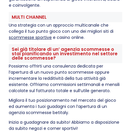
e coinvolgente.
MULTI CHANNEL
Una strategia con un approccio multicanale che
collega il tuo punto gioco con uno dei migliori siti di
scommesse sportive
e casino online.
Sei già titolare di un’ agenzia scommesse o
stai pianificando un investimento nel settore
delle scommesse?
Possiamo offrirti una consulenza dedicata per
l’apertura di un nuovo punto scommesse oppure
incrementare la redditività della tua attività già
esistente. Offriamo commissioni settimanali e mensili
calcolate sul fatturato totale e sull’utile generato.
Migliora il tuo posizionamento nel mercato del gioco
ed aumenta i tuoi guadagni con l’apertura di un
agenzia scommesse betitaly.
Inizia a guadagnare da subito! Abbiamo a disposizione
da subito negozi e corner sportivi!